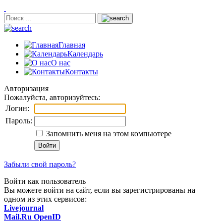
Главная
Календарь
О нас
Контакты
Авторизация
Пожалуйста, авторизуйтесь:
Логин:
Пароль:
Запомнить меня на этом компьютере
Забыли свой пароль?
Войти как пользователь
Вы можете войти на сайт, если вы зарегистрированы на
одном из этих сервисов:
Livejournal
Mail.Ru OpenID