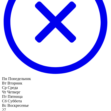
Пн
Понедельник
Вт
Вторник
Ср
Среда
Чт
Четверг
Пт
Пятница
Сб
Суббота
Вс
Воскресенье
27