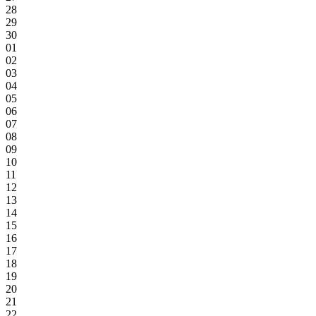
28
29
30
01
02
03
04
05
06
07
08
09
10
11
12
13
14
15
16
17
18
19
20
21
22